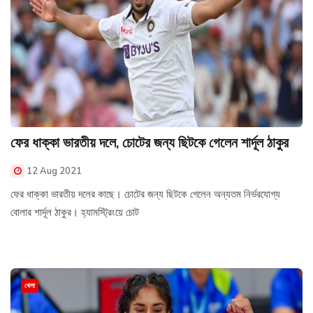
ফের ধাক্কা ভারতীয় দলে, চোটের জন্য ছিটকে গেলেন শার্দূল ঠাকুর
12 Aug 2021
ফের ধাক্কা ভারতীয় দলের কাছে। চোটের জন্য ছিটকে গেলেন অন্যতম নির্ভরযোগ্য
বোলার শার্দূল ঠাকুর। হ্যামস্ট্রিংয়ে চোট
খেলা