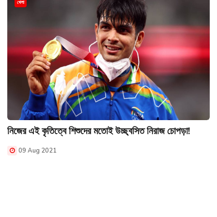
খেলা
নিজের এই কৃতিত্বে শিশুদের মতোই উচ্ছ্বসিত নিরাজ চোপড়া!
09 Aug 2021