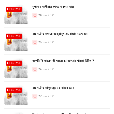
সুগারের রোগীরাও খেতে পারবেন আম!
LIFESTYLE
26 Jun 2021
২৪ ঘণ্টায় করোনা আক্রান্ত ৫১ হাজার ৬৬৭ জন
LIFESTYLE
25 Jun 2021
আপনি কি জানেন কী ধরনের চা আপনার খাওয়া উচিত ?
LIFESTYLE
24 Jun 2021
২৪ ঘণ্টায় আক্রান্ত ৪২ হাজার ৬৪০
LIFESTYLE
22 Jun 2021