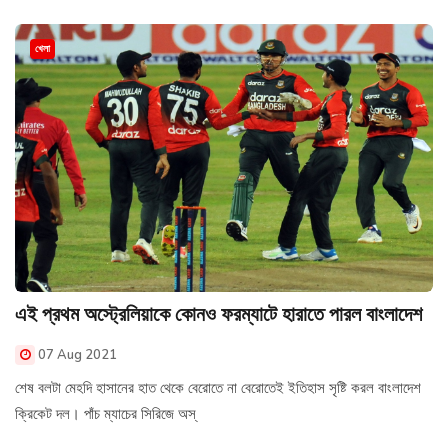
খেলা
এই প্রথম অস্ট্রেলিয়াকে কোনও ফরম্যাটে হারাতে পারল বাংলাদেশ
07 Aug 2021
শেষ বলটা মেহদি হাসানের হাত থেকে বেরোতে না বেরোতেই ইতিহাস সৃষ্টি করল বাংলাদেশ
ক্রিকেট দল। পাঁচ ম্যাচের সিরিজে অস্