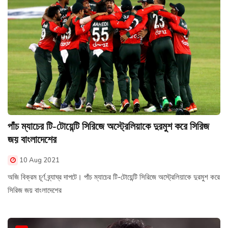
পাঁচ ম্যাচের টি-টোয়েন্টি সিরিজে অস্ট্রেলিয়াকে দুরমুশ করে সিরিজ
জয় বাংলাদেশের
10 Aug 2021
অজি বিক্রম চূর্ণ ব্র্যাঘ্র দাপটে। পাঁচ ম্যাচের টি-টোয়েন্টি সিরিজে অস্ট্রেলিয়াকে দুরমুশ করে
সিরিজ জয় বাংলাদেশের