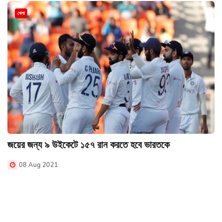
খেলা
জয়ের জন্য ৯ উইকেটে ১৫৭ রান করতে হবে ভারতকে
08 Aug 2021