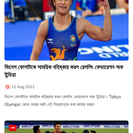
ভিনেশ ফোগাটকে সাময়িক বহিষ্কার করল রেসলিং ফেডারেশন অফ
ইন্ডিয়া
11 Aug 2021
ভিনেশ ফোগাটকে সাময়িক বহিষ্কার করল রেসলিং ফেডারেশন অফ ইন্ডিয়া। Tokyo
Olympic থেকে ফেরার পরই এই সিদ্ধান্তের কথা জানায় ভারত
খেলা