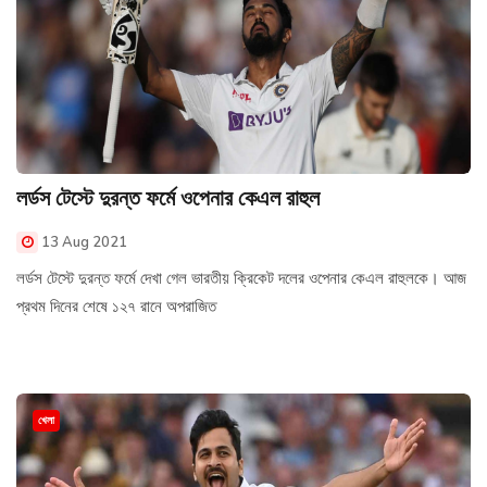
লর্ডস টেস্টে দুরন্ত ফর্মে ওপেনার কেএল রাহুল
13 Aug 2021
লর্ডস টেস্টে দুরন্ত ফর্মে দেখা গেল ভারতীয় ক্রিকেট দলের ওপেনার কেএল রাহুলকে। আজ
প্রথম দিনের শেষে ১২৭ রানে অপরাজিত
খেলা