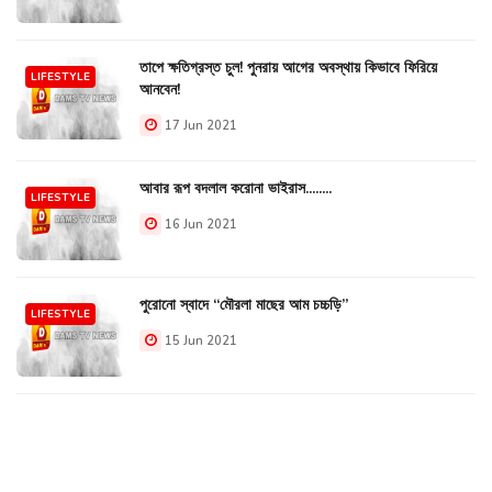
তাপে ক্ষতিগ্রস্ত চুল! পুনরায় আগের অবস্থায় কিভাবে ফিরিয়ে
LIFESTYLE
আনবেন!
17 Jun 2021
আবার রূপ বদলাল করোনা ভাইরাস........
LIFESTYLE
16 Jun 2021
পুরোনো স্বাদে “মৌরলা মাছের আম চচ্চড়ি”
LIFESTYLE
15 Jun 2021