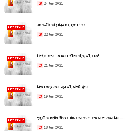
24 Jun 2021
২৪ ঘণ্টায় আক্রান্ত ৪২ হাজার ৬৪০
LIFESTYLE
22 Jun 2021
বিশ্বের মাত্র ৪৩ জনের শরীরে বইছে এই রক্ত!
LIFESTYLE
21 Jun 2021
নিজের জন্য মেনে চলুন এই ডায়েট প্ল্যান
LIFESTYLE
19 Jun 2021
গৃহবন্দী অবস্থায় কীভাবে বাচ্চার মন ভালো রাখবেন তা জেনে নিন.......
LIFESTYLE
18 Jun 2021