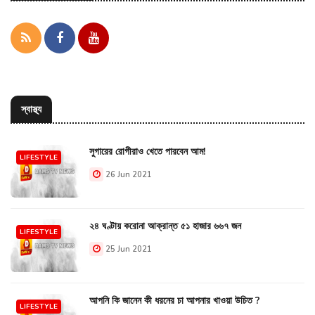
স্বাস্থ্য
সুগারের রোগীরাও খেতে পারবেন আম!
LIFESTYLE
26 Jun 2021
২৪ ঘণ্টায় করোনা আক্রান্ত ৫১ হাজার ৬৬৭ জন
LIFESTYLE
25 Jun 2021
আপনি কি জানেন কী ধরনের চা আপনার খাওয়া উচিত ?
LIFESTYLE