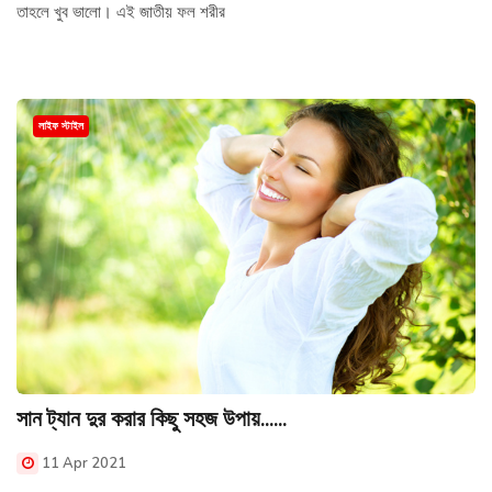
তাহলে খুব ভালো। এই জাতীয় ফল শরীর
লাইফ স্টাইল
সান ট্যান দুর করার কিছু সহজ উপায়......
11 Apr 2021