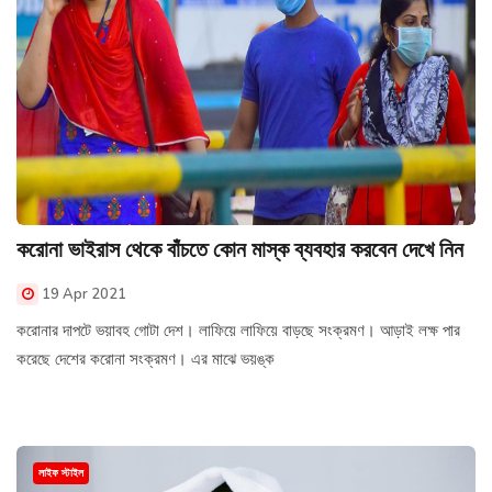
করোনা ভাইরাস থেকে বাঁচতে কোন মাস্ক ব্যবহার করবেন দেখে নিন
19 Apr 2021
করোনার দাপটে ভয়াবহ গোটা দেশ। লাফিয়ে লাফিয়ে বাড়ছে সংক্রমণ। আড়াই লক্ষ পার
করেছে দেশের করোনা সংক্রমণ। এর মাঝে ভয়ঙ্ক
লাইফ স্টাইল