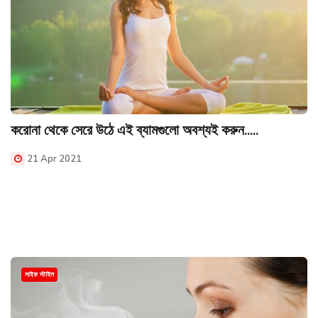
করোনা থেকে সেরে উঠে এই ব্যামগুলো অবশ্যই করুন.....
21 Apr 2021
লাইফ স্টাইল