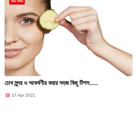
লাইফ স্টাইল
চোখ সুন্দর ও আকর্ষণীয় করার সহজ কিছু টিপস.......
17 Apr 2021