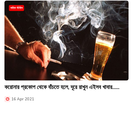
লাইফ স্টাইল
করোনার প্রকোপ থেকে বাঁচতে হলে, দূরে রাখুন এইসব খাবার......
16 Apr 2021