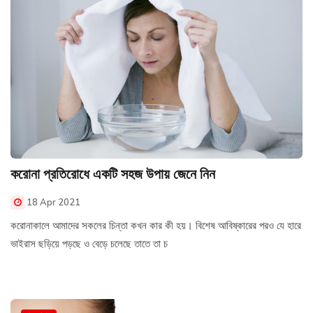
করোনা প্রতিরোধে একটি সহজ উপায় জেনে নিন
18 Apr 2021
করোনাকালে আমাদের সকলের চিন্তা কখন কার কী হয়। বিশেষ আবিষ্কারের পরও যে হারে
ভাইরাস ছড়িয়ে পড়ছে ও বেড়ে চলেছে তাতে তা চ