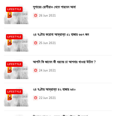
সুগারের রোগীরাও খেতে পারবেন আম!
LIFESTYLE
26 Jun 2021
২৪ ঘণ্টায় করোনা আক্রান্ত ৫১ হাজার ৬৬৭ জন
LIFESTYLE
25 Jun 2021
আপনি কি জানেন কী ধরনের চা আপনার খাওয়া উচিত ?
LIFESTYLE
24 Jun 2021
২৪ ঘণ্টায় আক্রান্ত ৪২ হাজার ৬৪০
LIFESTYLE
22 Jun 2021