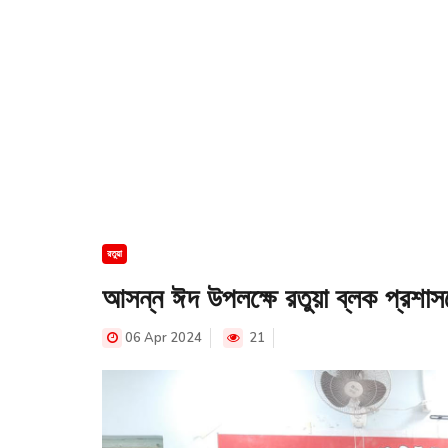
রতুয়া
আসন্ন ঈদ উপলক্ষে রতুয়া ব্লক প্রশাস
06 Apr 2024
21