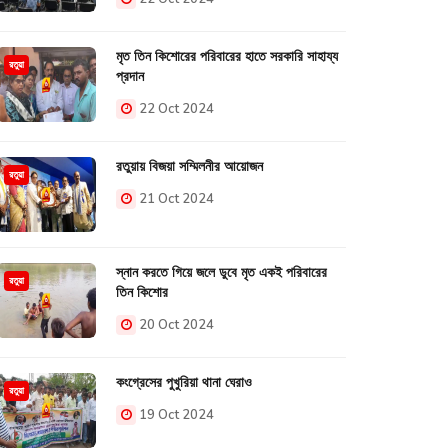
মৃত তিন কিশোরের পরিবারের হাতে সরকারি সাহায্য
রতুয়া
প্রদান
22 Oct 2024
রতুয়ায় বিজয়া সম্মিলনীর আয়োজন
রতুয়া
21 Oct 2024
স্নান করতে গিয়ে জলে ডুবে মৃত একই পরিবারের
রতুয়া
তিন কিশোর
20 Oct 2024
কংগ্রেসের পুখুরিয়া থানা ঘেরাও
রতুয়া
19 Oct 2024