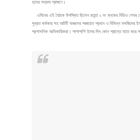
হলের সদ্ভাব প্রাঙ্গণে।
এদিনের এই বৈঠকে উপস্থিত ছিলেন রতুয়া ২ নং ব্লকের বিডিও শেখর শেরপা
সুব্রত কর্মকার সহ আটটি অঞ্চলের পঞ্চায়েত প্রধান ও বিভিন্ন মসজিদের ই
প্রশাসনিক আধিকারিকরা। পাশাপাশি ইদের দিন কোন প্রান্তে যাতে করে সম