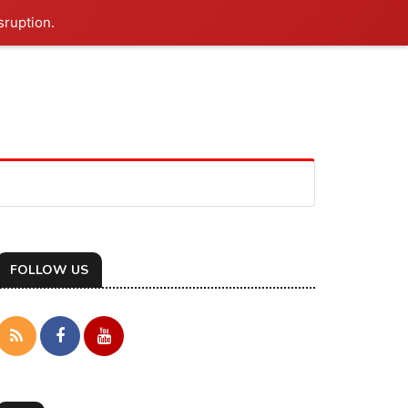
sruption.
FOLLOW US