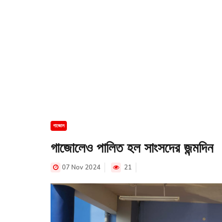
গাজোল
গাজোলেও পালিত হল সাংসদের জন্মদিন
07 Nov 2024
21