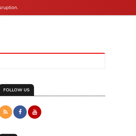
sruption.
FOLLOW US