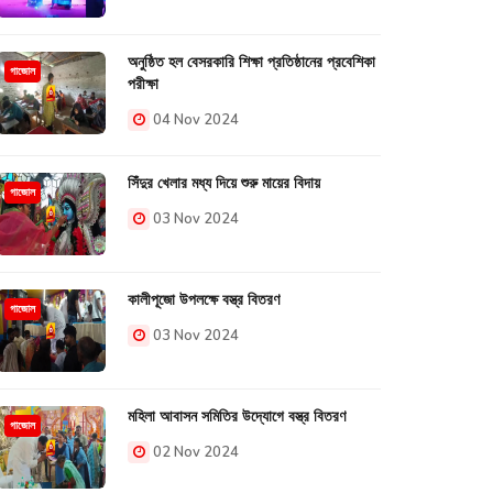
অনুষ্ঠিত হল বেসরকারি শিক্ষা প্রতিষ্ঠানের প্রবেশিকা
গাজোল
পরীক্ষা
04 Nov 2024
সিঁদুর খেলার মধ্য দিয়ে শুরু মায়ের বিদায়
গাজোল
03 Nov 2024
কালীপূজো উপলক্ষে বস্ত্র বিতরণ
গাজোল
03 Nov 2024
মহিলা আবাসন সমিতির উদ্যোগে বস্ত্র বিতরণ
গাজোল
02 Nov 2024