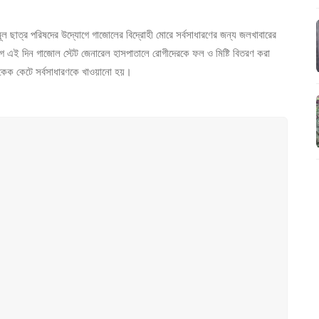
ল ছাত্র পরিষদের উদ্যোগে গাজোলের বিদ্রোহী মোরে সর্বসাধারণের জন্য জলখাবারের
ে এই দিন গাজোল স্টেট জেনারেল হাসপাতালে রোগীদেরকে ফল ও মিষ্টি বিতরণ করা
 কেক কেটে সর্বসাধারণকে খাওয়ানো হয়।