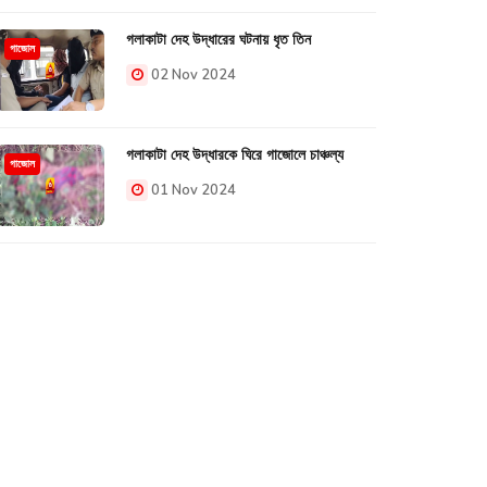
গলাকাটা দেহ উদ্ধারের ঘটনায় ধৃত তিন
গাজোল
02 Nov 2024
গলাকাটা দেহ উদ্ধারকে ঘিরে গাজোলে চাঞ্চল্য
গাজোল
01 Nov 2024