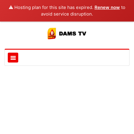
⚠️ Hosting plan for this site has expired.
Renew now
to
avoid service disruption.