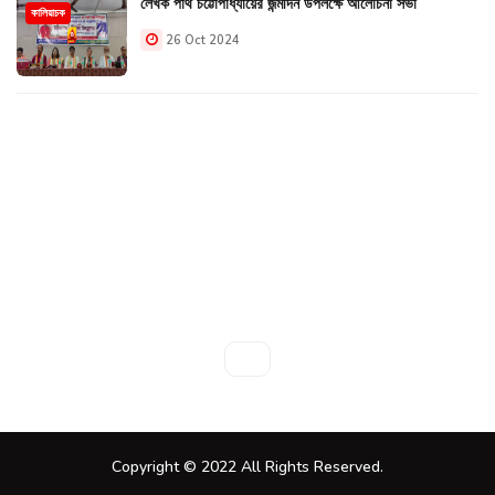
লেখক পার্থ চট্টোপাধ্যায়ের জন্মদিন উপলক্ষে আলোচনা সভা
কালিয়াচক
26 Oct 2024
Copyright © 2022 All Rights Reserved.