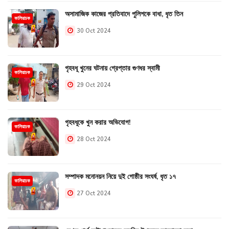
অসামাজিক কাজের প্রতিবাদে পুলিশকে বাধা, ধৃত তিন
কালিয়াচক
30 Oct 2024
গৃহবধূ খুনের ঘটনায় গ্রেপ্তার গুণধর স্বামী
কালিয়াচক
29 Oct 2024
গৃহবধূকে খুন করার অভিযোগ!
কালিয়াচক
28 Oct 2024
সম্পাদক মনোনয়ন নিয়ে দুই গোষ্ঠীর সংঘর্ষ, ধৃত ১৭
কালিয়াচক
27 Oct 2024