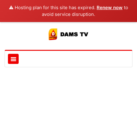
⚠️ Hosting plan for this site has expired.
Renew now
to
avoid service disruption.