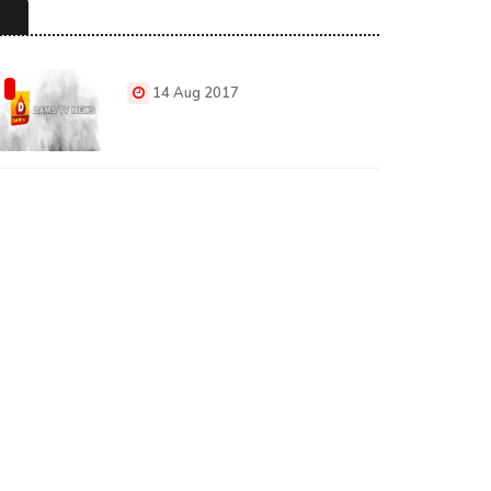
14 Aug 2017