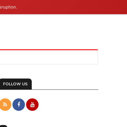
sruption.
FOLLOW US