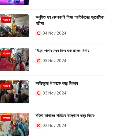
অনুষ্ঠিত হল বেসরকারি শিক্ষা প্রতিষ্ঠানের প্রবেশিকা
গাজোল
পরীক্ষা
04 Nov 2024
সিঁদুর খেলার মধ্য দিয়ে শুরু মায়ের বিদায়
গাজোল
03 Nov 2024
কালীপূজো উপলক্ষে বস্ত্র বিতরণ
গাজোল
03 Nov 2024
মহিলা আবাসন সমিতির উদ্যোগে বস্ত্র বিতরণ
গাজোল
02 Nov 2024