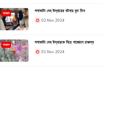
গলাকাটা দেহ উদ্ধারের ঘটনায় ধৃত তিন
গাজোল
02 Nov 2024
গলাকাটা দেহ উদ্ধারকে ঘিরে গাজোলে চাঞ্চল্য
গাজোল
01 Nov 2024