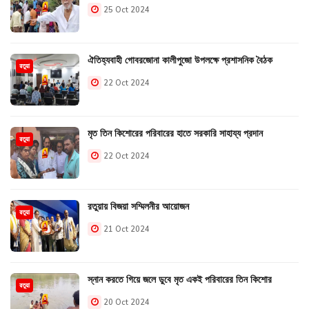
25 Oct 2024
ঐতিহ্যবাহী গোবরজোনা কালীপুজো উপলক্ষে প্রশাসনিক বৈঠক
রতুয়া
22 Oct 2024
মৃত তিন কিশোরের পরিবারের হাতে সরকারি সাহায্য প্রদান
রতুয়া
22 Oct 2024
রতুয়ায় বিজয়া সম্মিলনীর আয়োজন
রতুয়া
21 Oct 2024
স্নান করতে গিয়ে জলে ডুবে মৃত একই পরিবারের তিন কিশোর
রতুয়া
20 Oct 2024