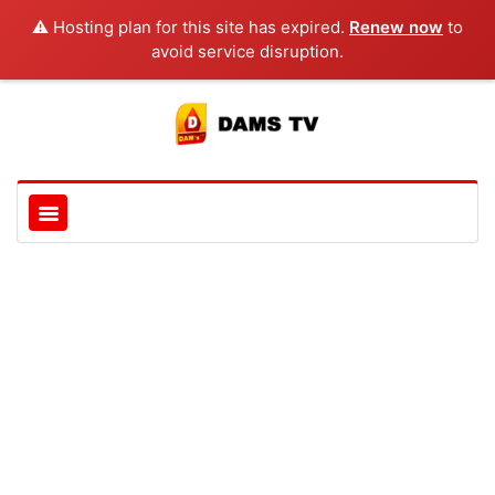
⚠️ Hosting plan for this site has expired.
Renew now
to
avoid service disruption.