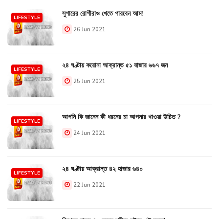
সুগারের রোগীরাও খেতে পারবেন আম!
LIFESTYLE
26 Jun 2021
২৪ ঘণ্টায় করোনা আক্রান্ত ৫১ হাজার ৬৬৭ জন
LIFESTYLE
25 Jun 2021
আপনি কি জানেন কী ধরনের চা আপনার খাওয়া উচিত ?
LIFESTYLE
24 Jun 2021
২৪ ঘণ্টায় আক্রান্ত ৪২ হাজার ৬৪০
LIFESTYLE
22 Jun 2021