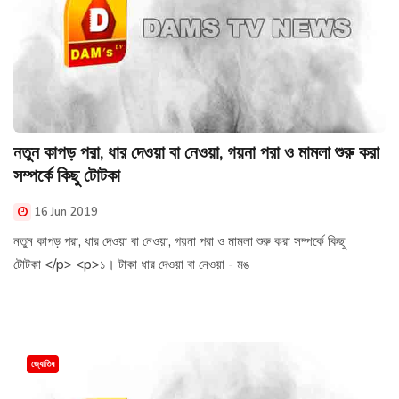
নতুন কাপড় পরা, ধার দেওয়া বা নেওয়া, গয়না পরা ও মামলা শুরু করা
সম্পর্কে কিছু টোটকা
16 Jun 2019
নতুন কাপড় পরা, ধার দেওয়া বা নেওয়া, গয়না পরা ও মামলা শুরু করা সম্পর্কে কিছু
টোটকা </p> <p>১। টাকা ধার দেওয়া বা নেওয়া - মঙ
জ্যোতিষ