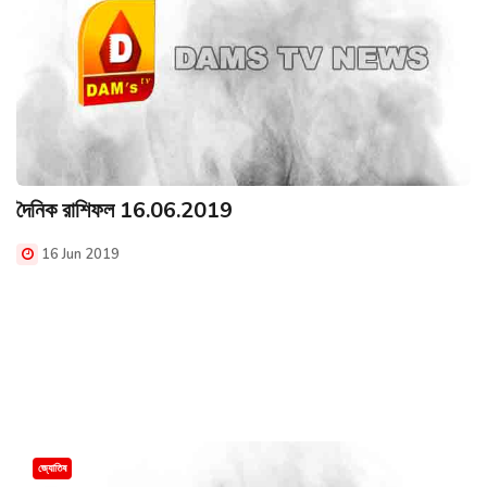
দৈনিক রাশিফল 16.06.2019
16 Jun 2019
জ্যোতিষ