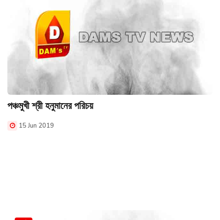
পঞ্চমুখী শ্রী হনুমানের পরিচয়
15 Jun 2019