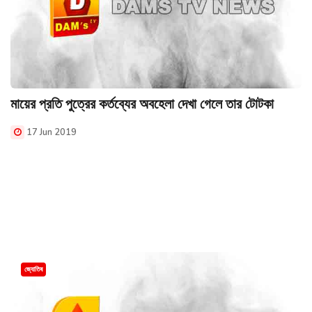
মায়ের প্রতি পুত্রের কর্তব্যের অবহেলা দেখা গেলে তার টোটকা
17 Jun 2019
জ্যোতিষ