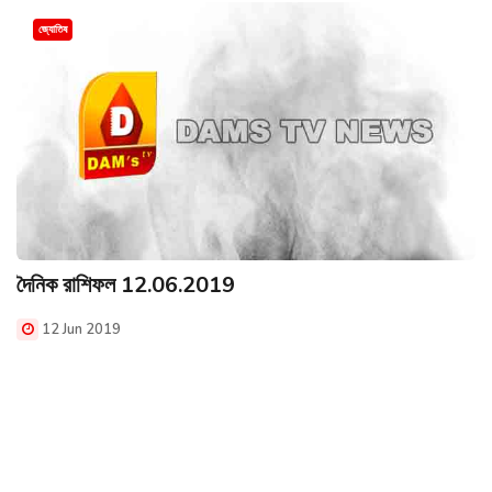
জ্যোতিষ
দৈনিক রাশিফল 12.06.2019
12 Jun 2019