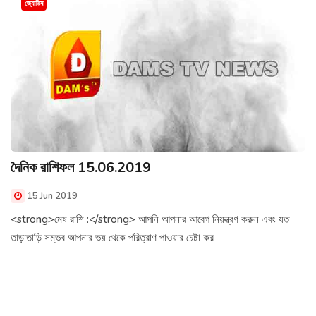
জ্যোতিষ
দৈনিক রাশিফল 15.06.2019
15 Jun 2019
<strong>মেষ রাশি :</strong> আপনি আপনার আবেগ নিয়ন্ত্রণ করুন এবং যত
তাড়াতাড়ি সম্ভব আপনার ভয় থেকে পরিত্রাণ পাওয়ার চেষ্টা কর