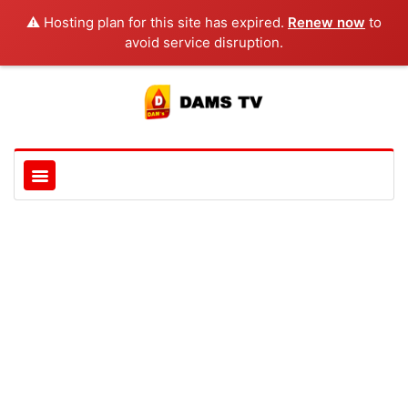
⚠️ Hosting plan for this site has expired.
Renew now
to
avoid service disruption.