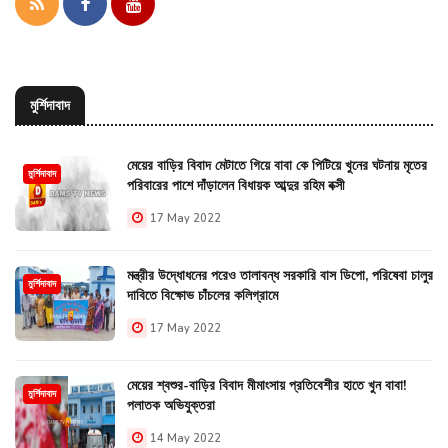
মুর্শিদাবাদ
মেয়ের বাড়ির বিবাদ মেটাতে গিয়ে বাবা কে পিটিয়ে খুনের ঘটনায় মৃতের
মুর্শিদাবাদ
পরিবারের পাশে দাঁড়ালেন বিধায়ক আব্দুর রহিম বক্সী
17 May 2022
মন্ত্রীর উদ্ধোধনের পরেও তালাবন্ধ সরকারি বাস ডিপো, পরিষেবা চালুর
মুর্শিদাবাদ
দাবিতে বিক্ষোভ চাঁচলের কলিগ্রামে
17 May 2022
মেয়ের শ্বশুর-বাড়ির বিবাদ মীমাংসায় প্রতিবেশীর হাতে খুন বাবা!
মুর্শিদাবাদ
পলাতক অভিযুক্তরা
14 May 2022