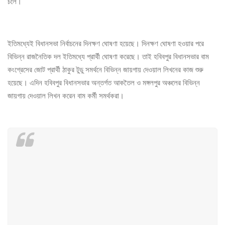
চলে।
ইতিমধ্যেই বিধানসভা নির্বাচনের দিনক্ষণ ঘোষণা হয়েছে। দিনক্ষণ ঘোষণা হওয়ার পরে
বিভিন্ন রাজনৈতিক দল ইতিমধ্যে প্রার্থী ঘোষণা করেছে। তাই হবিবপুর বিধানসভার বাম
কংগ্রেসের জোট প্রার্থী ঠাকুর টুডু সমর্থনে বিভিন্ন জায়গায় দেওয়াল লিখনের কাজ শুরু
হয়েছে। এদিন হবিবপুর বিধানসভার অন্তর্গত আকতৈল ও মঙ্গলপুর অঞ্চলের বিভিন্ন
জায়গায় দেওয়াল লিখন করেন বাম কর্মী সমর্থকরা।