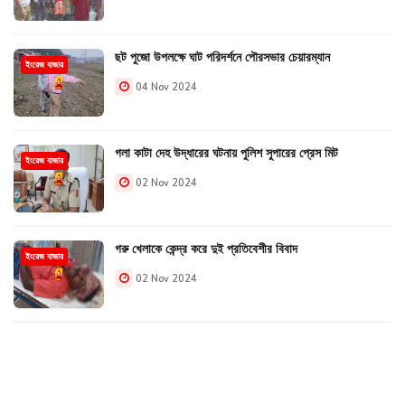
ছট পুজো উপলক্ষে ঘাট পরিদর্শনে পৌরসভার চেয়ারম্যান
ইংরেজ বাজার
04 Nov 2024
গলা কাটা দেহ উদ্ধারের ঘটনায় পুলিশ সুপারের প্রেস মিট
ইংরেজ বাজার
02 Nov 2024
গরু খেলাকে কেন্দ্র করে দুই প্রতিবেশীর বিবাদ
ইংরেজ বাজার
02 Nov 2024