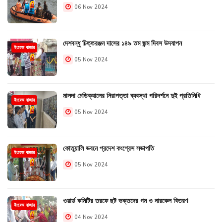
06 Nov 2024
দেশবন্ধু চিত্তরঞ্জন দাসের ১৪৯ তম জন্ম দিবস উদযাপন
ইংরেজ বাজার
05 Nov 2024
মালদা মেডিক্যালের নিরাপত্তা ব্যবস্থা পরিদর্শনে দুই প্রতিনিধি
ইংরেজ বাজার
05 Nov 2024
কোতুয়ালি ভবনে প্রদেশ কংগ্রেস সভাপতি
ইংরেজ বাজার
05 Nov 2024
ওয়ার্ড কমিটির তরফে ছট ভক্তদের গম ও নারকেল বিতরণ
ইংরেজ বাজার
04 Nov 2024