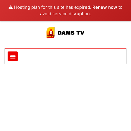
⚠️ Hosting plan for this site has expired.
Renew now
to
avoid service disruption.