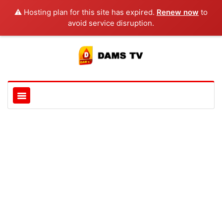
⚠️ Hosting plan for this site has expired.
Renew now
to
avoid service disruption.