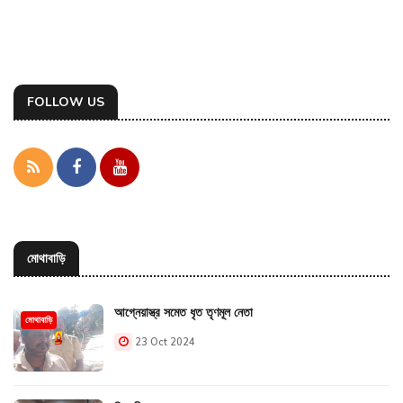
FOLLOW US
মোথাবাড়ি
আগ্নেয়াস্ত্র সমেত ধৃত তৃণমূল নেতা
মোথাবাড়ি
23 Oct 2024