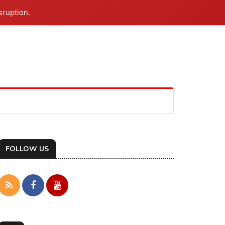
sruption.
FOLLOW US