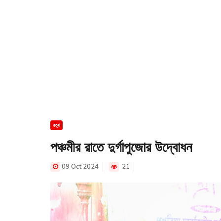
রতুয়া
পঞ্চমীর রাতে দুর্গাপুজোর উদ্বোধন
09 Oct 2024
21