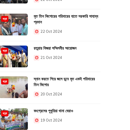
মৃত তিন কিশোরের পরিবারের হাতে সরকারি সাহায্য
রতুয়া
প্রদান
22 Oct 2024
রতুয়ায় বিজয়া সম্মিলনীর আয়োজন
রতুয়া
21 Oct 2024
স্নান করতে গিয়ে জলে ডুবে মৃত একই পরিবারের
রতুয়া
তিন কিশোর
20 Oct 2024
কংগ্রেসের পুখুরিয়া থানা ঘেরাও
রতুয়া
19 Oct 2024