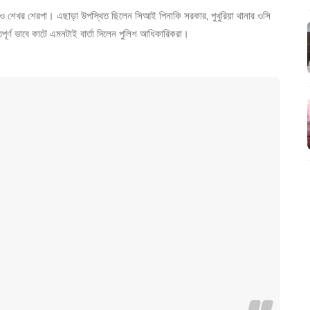
 শেখর শেরপা। এছাড়া উপস্থিত ছিলেন সিআই পিনাকি সরকার, পুখুরিয়া থানার ওসি
পূর্ণ ভাবে কাটে এমনটাই বার্তা দিলেন পুলিশ আধিকারিকরা।