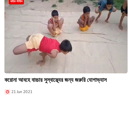
লাইফ স্টাইল
করোনা আবহে বাচ্চার সুস্বাস্থ্যের জন্য জরুরি যোগাভ্যাস
21 Jun 2021