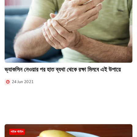
ভ্যাকসিন নেওয়ার পর হাত ব্যথা থেকে রক্ষা মিলবে এই উপায়ে
24 Jun 2021
লাইফ স্টাইল