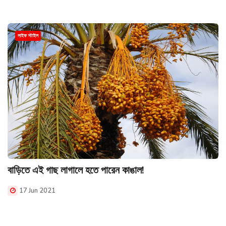
লাইফ স্টাইল
বাড়িতে এই গাছ লাগালে হতে পারেন কাঙাল!
17 Jun 2021