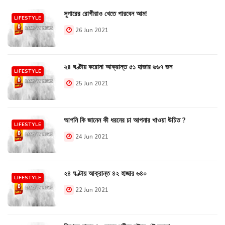
সুগারের রোগীরাও খেতে পারবেন আম!
LIFESTYLE
26 Jun 2021
২৪ ঘণ্টায় করোনা আক্রান্ত ৫১ হাজার ৬৬৭ জন
LIFESTYLE
25 Jun 2021
আপনি কি জানেন কী ধরনের চা আপনার খাওয়া উচিত ?
LIFESTYLE
24 Jun 2021
২৪ ঘণ্টায় আক্রান্ত ৪২ হাজার ৬৪০
LIFESTYLE
22 Jun 2021