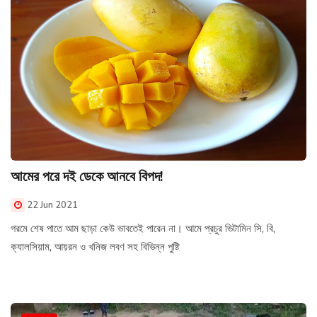
আমের পরে দই ডেকে আনবে বিপদ!
22 Jun 2021
গরমে শেষ পাতে আম ছাড়া কেউ ভাবতেই পারেন না। আমে প্রচুর ভিটামিন সি, বি,
ক্যালসিয়াম, আয়রন ও খনিজ লবণ সহ বিভিন্ন পুষ্টি