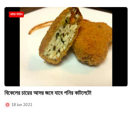
লাইফ স্টাইল
বিকেলের চায়ের আসর জমে যাবে পনির কাটলেটে!
18 Jun 2021