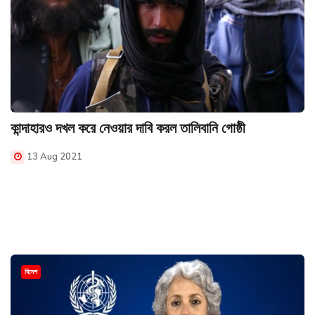
কান্দাহারও দখল করে নেওয়ার দাবি করল তালিবানি গোষ্ঠী
13 Aug 2021
বিদেশ