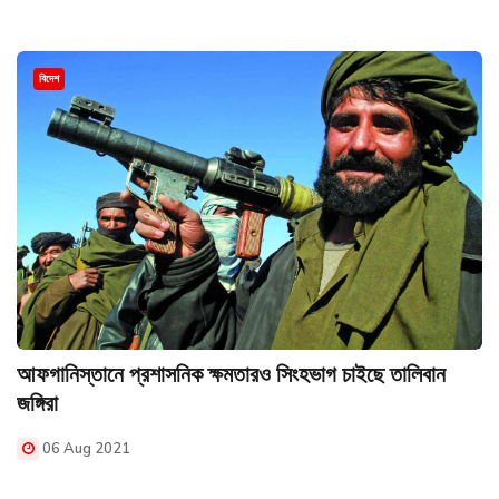
বিদেশ
আফগানিস্তানে প্রশাসনিক ক্ষমতারও সিংহভাগ চাইছে তালিবান
জঙ্গিরা
06 Aug 2021