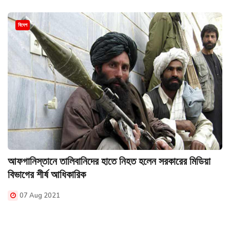
বিদেশ
আফগানিস্তানে তালিবানিদের হাতে নিহত হলেন সরকারের মিডিয়া
বিভাগের শীর্ষ আধিকারিক
07 Aug 2021