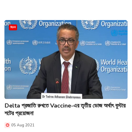
বিদেশ
Delta প্রজাতি রুখতে Vaccine-এর তৃতীয় ডোজ অর্থাৎ বুস্টার
শটের প্রয়োজন!
05 Aug 2021