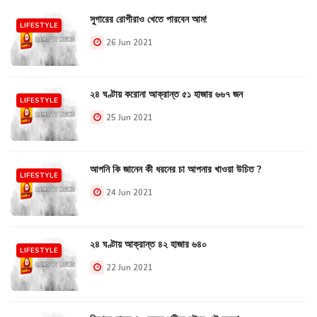
সুগারের রোগীরাও খেতে পারবেন আম!
LIFESTYLE
26 Jun 2021
২৪ ঘণ্টায় করোনা আক্রান্ত ৫১ হাজার ৬৬৭ জন
LIFESTYLE
25 Jun 2021
আপনি কি জানেন কী ধরনের চা আপনার খাওয়া উচিত ?
LIFESTYLE
24 Jun 2021
২৪ ঘণ্টায় আক্রান্ত ৪২ হাজার ৬৪০
LIFESTYLE
22 Jun 2021