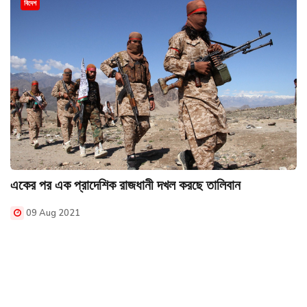
বিদেশ
একের পর এক প্রাদেশিক রাজধানী দখল করছে তালিবান
09 Aug 2021