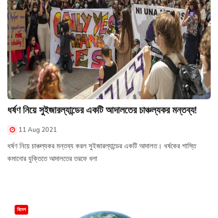
ধর্ষণ নিয়ে সুইজারল্যান্ডের একটি আদালতের চাঞ্চল্যকর মন্তব্য!
11 Aug 2021
ধর্ষণ নিয়ে চাঞ্চল্যকর মন্তব্য করল সুইজারল্যান্ডের একটি আদালত। ধর্ষকের শাস্তি
কমানোর যুক্তিতে আদালতের তরফে বলা
বিদেশ