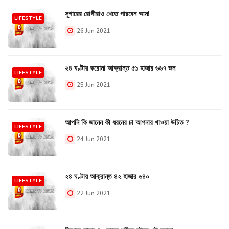
সুগারের রোগীরাও খেতে পারবেন আম!
LIFESTYLE
26 Jun 2021
২৪ ঘণ্টায় করোনা আক্রান্ত ৫১ হাজার ৬৬৭ জন
LIFESTYLE
25 Jun 2021
আপনি কি জানেন কী ধরনের চা আপনার খাওয়া উচিত ?
LIFESTYLE
24 Jun 2021
২৪ ঘণ্টায় আক্রান্ত ৪২ হাজার ৬৪০
LIFESTYLE
22 Jun 2021