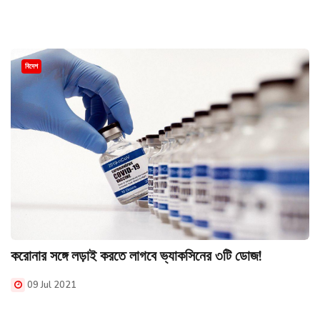
বিদেশ
করোনার সঙ্গে লড়াই করতে লাগবে ভ্যাকসিনের ৩টি ডোজ!
09 Jul 2021