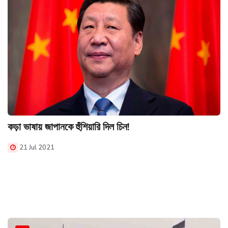
কড়া ভাষায় জাপানকে হুঁশিয়ারি দিল চিন!
21 Jul 2021