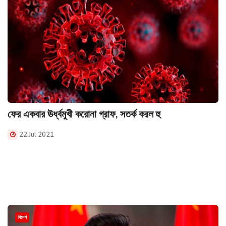
ফের একবার ঊর্ধ্বমুখী করোনা গ্রাফ, সতর্ক করল হু
22 Jul 2021
বিদেশ