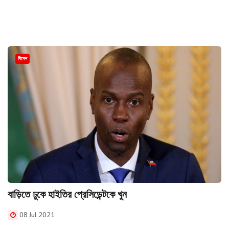
বিদেশ
বাড়িতে ঢুকে হাইতির প্রেসিডেন্টকে খুন
08 Jul 2021