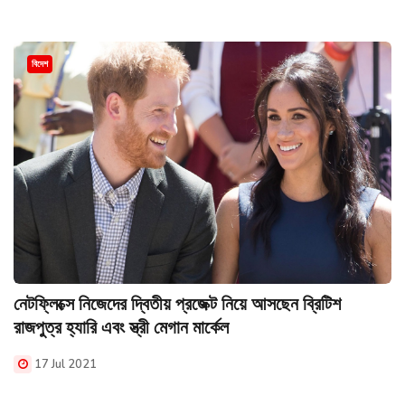
বিদেশ
নেটফ্লিক্সে নিজেদের দ্বিতীয় প্রজেক্ট নিয়ে আসছেন ব্রিটিশ
রাজপুত্র হ্যারি এবং স্ত্রী মেগান মার্কেল
17 Jul 2021